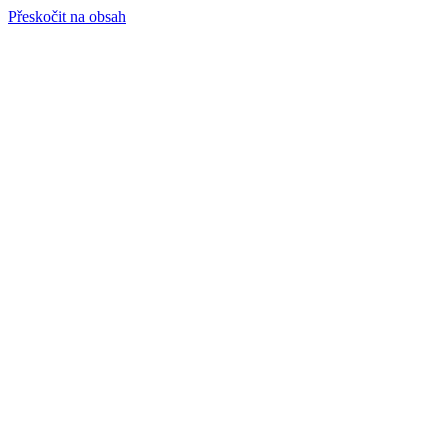
Přeskočit na obsah