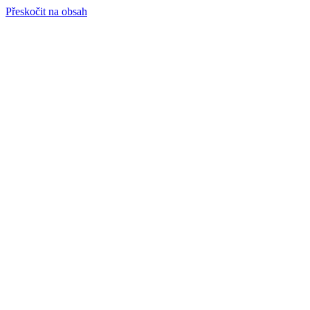
Přeskočit na obsah