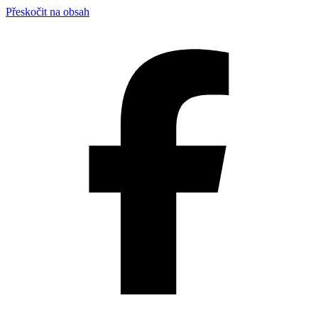
Přeskočit na obsah