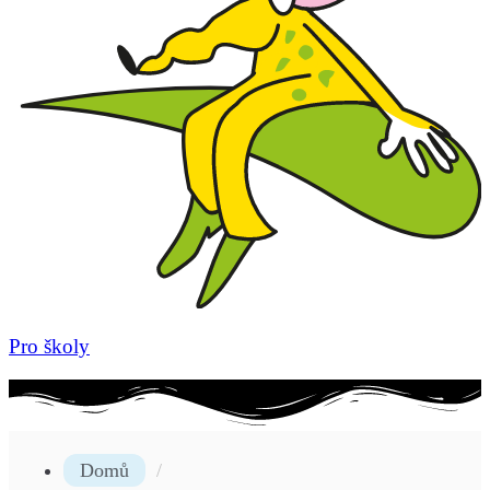
Pro školy
Domů