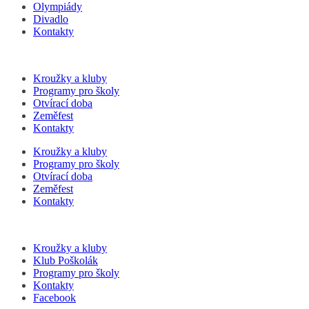
Olympiády
Divadlo
Kontakty
Kroužky a kluby
Programy pro školy
Otvírací doba
Zeměfest
Kontakty
Kroužky a kluby
Programy pro školy
Otvírací doba
Zeměfest
Kontakty
Kroužky a kluby
Klub Poškolák
Programy pro školy
Kontakty
Facebook