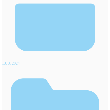
13. 3. 2024