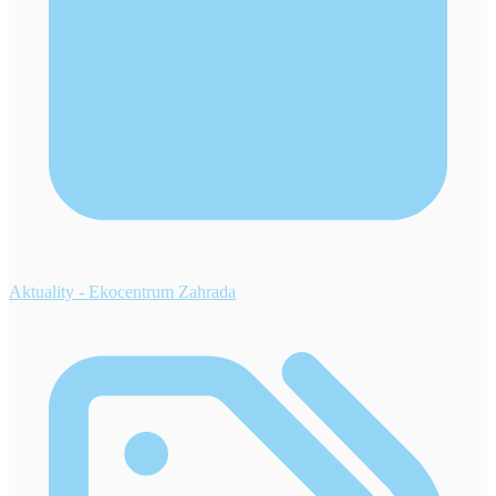
Aktuality - Ekocentrum Zahrada