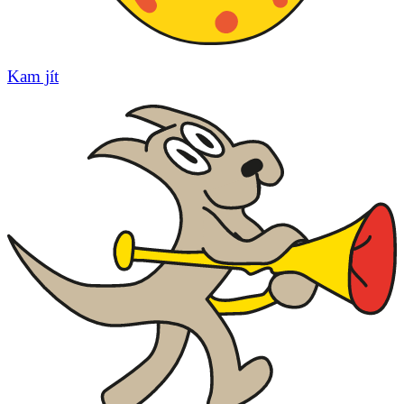
Kam jít