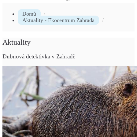
Domů
Aktuality - Ekocentrum Zahrada
Aktuality
Dubnová detektivka v Zahradě