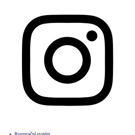
Rezervační systém