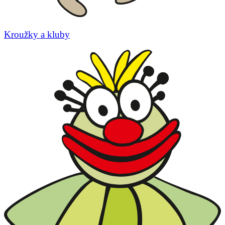
Kroužky a kluby