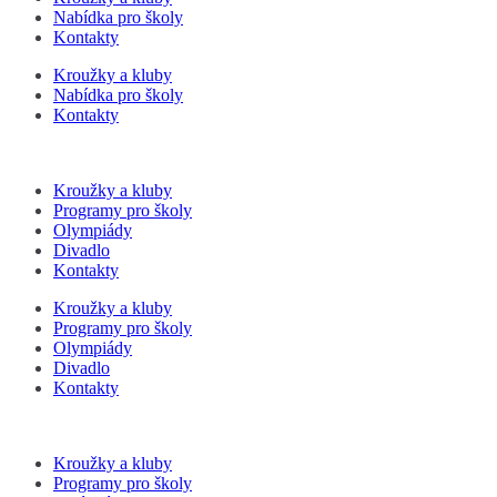
Nabídka pro školy
Kontakty
Kroužky a kluby
Nabídka pro školy
Kontakty
Kroužky a kluby
Programy pro školy
Olympiády
Divadlo
Kontakty
Kroužky a kluby
Programy pro školy
Olympiády
Divadlo
Kontakty
Kroužky a kluby
Programy pro školy