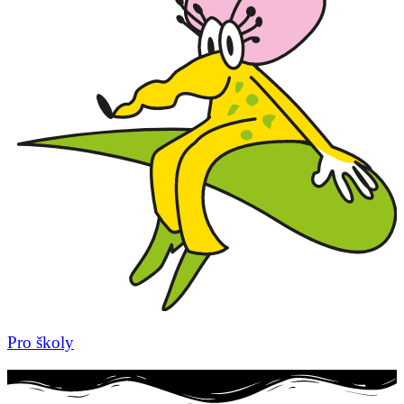
Pro školy