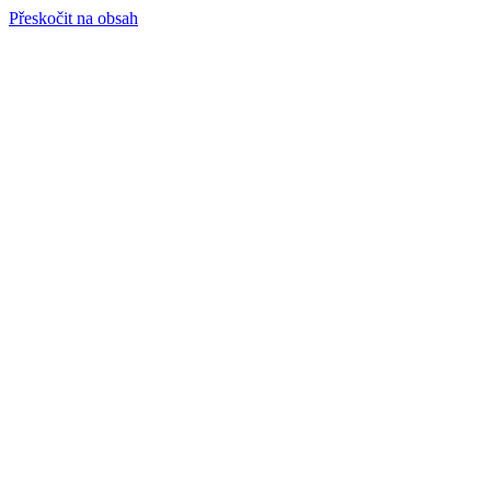
Přeskočit na obsah