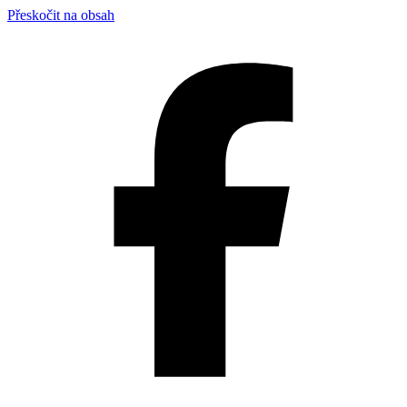
Přeskočit na obsah