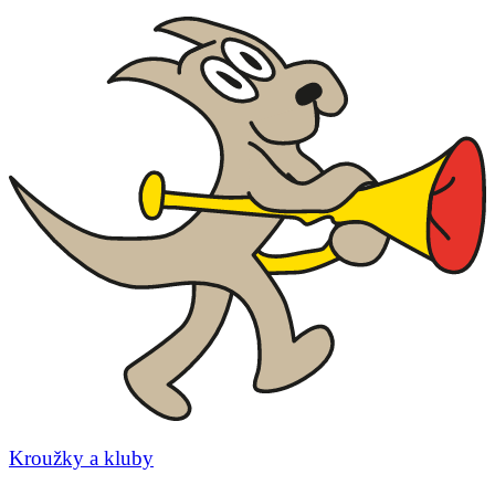
Kroužky a kluby