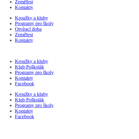
Zeměfest
Kontakty
Kroužky a kluby
Programy pro školy
Otvírací doba
Zeměfest
Kontakty
Kroužky a kluby
Klub Poškolák
Programy pro školy
Kontakty
Facebook
Kroužky a kluby
Klub Poškolák
Programy pro školy
Kontakty
Facebook