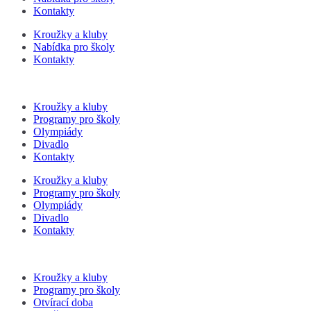
Kontakty
Kroužky a kluby
Nabídka pro školy
Kontakty
Kroužky a kluby
Programy pro školy
Olympiády
Divadlo
Kontakty
Kroužky a kluby
Programy pro školy
Olympiády
Divadlo
Kontakty
Kroužky a kluby
Programy pro školy
Otvírací doba