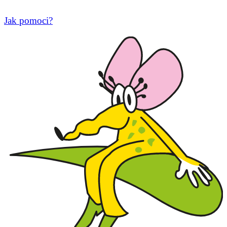
Jak pomoci?