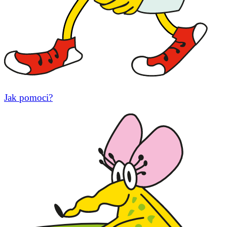
Jak pomoci?