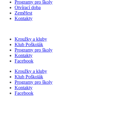
Programy pro školy
Otvírací doba
Zeměfest
Kontakty
Kroužky a kluby
Klub Poškolák
Programy pro školy
Kontakty
Facebook
Kroužky a kluby
Klub Poškolák
Programy pro školy
Kontakty
Facebook