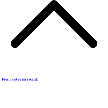
Přesunout se na začátek