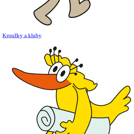
Kroužky a kluby