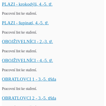
PLAZI - krokodýli, 4.-5. tř.
Pracovní list ke stažení.
PLAZI - šupinatí, 4.-5. tř.
Pracovní list ke stažení.
OBOJŽIVELNÍCI - 2.-3. tř.
Pracovní list ke stažení.
OBOJŽIVELNÍCI - 4.-5. tř.
Pracovní list ke stažení.
OBRATLOVCI 1 - 3.-5. třída
Pracovní list ke stažení.
OBRATLOVCI 2 - 3.-5. třída