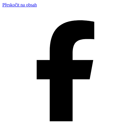
Přeskočit na obsah