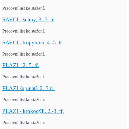
Pracovní list ke stažení.
SAVCI - šelmy, 3.-5. tř.
Pracovní list ke stažení.
SAVCI - kopytníci, 4.-5. tř.
Pracovní list ke stažení.
PLAZI - 2.-5. tř.
Pracovní list ke stažení.
PLAZI šupinatí, 2.-3.tř.
Pracovní list ke stažení.
PLAZI - krokodýli. 2.-3. tř.
Pracovní list ke stažení.