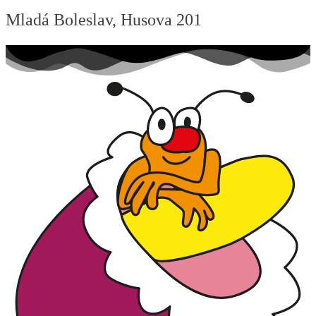
Mladá Boleslav, Husova 201