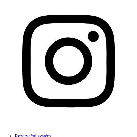
Rezervační systém