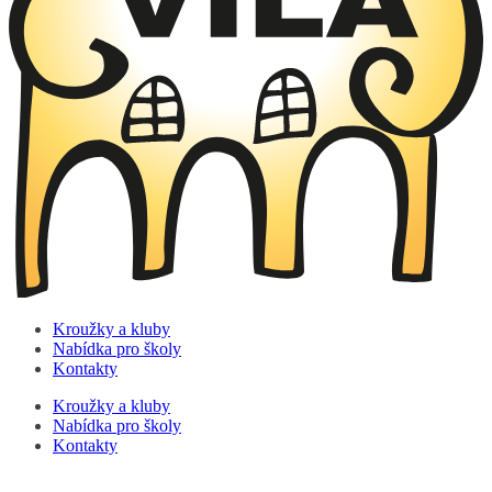
Kroužky a kluby
Nabídka pro školy
Kontakty
Kroužky a kluby
Nabídka pro školy
Kontakty