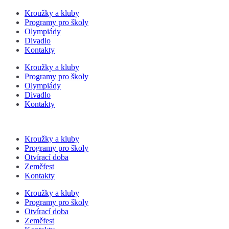
Kroužky a kluby
Programy pro školy
Olympiády
Divadlo
Kontakty
Kroužky a kluby
Programy pro školy
Olympiády
Divadlo
Kontakty
Kroužky a kluby
Programy pro školy
Otvírací doba
Zeměfest
Kontakty
Kroužky a kluby
Programy pro školy
Otvírací doba
Zeměfest