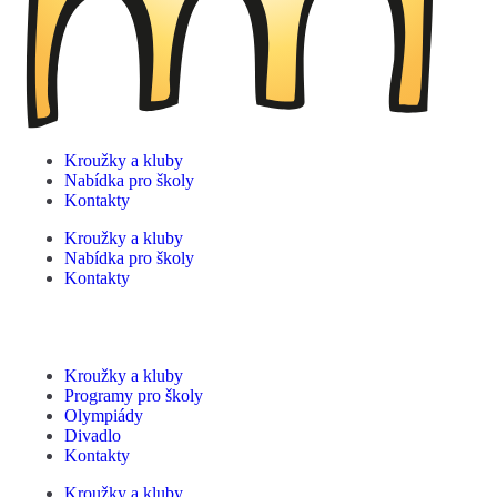
Kroužky a kluby
Nabídka pro školy
Kontakty
Kroužky a kluby
Nabídka pro školy
Kontakty
Kroužky a kluby
Programy pro školy
Olympiády
Divadlo
Kontakty
Kroužky a kluby