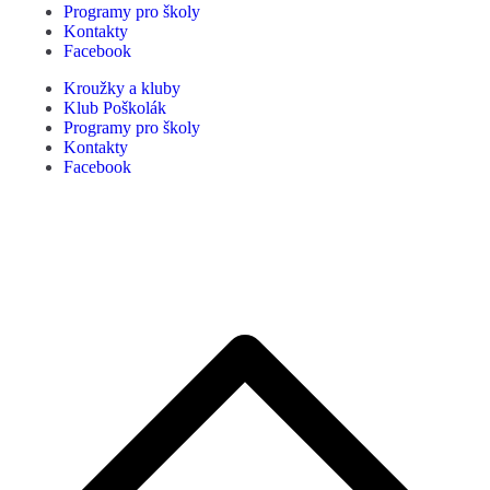
Programy pro školy
Kontakty
Facebook
Kroužky a kluby
Klub Poškolák
Programy pro školy
Kontakty
Facebook