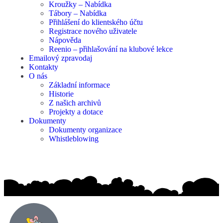
Kroužky – Nabídka
Tábory – Nabídka
Přihlášení do klientského účtu
Registrace nového uživatele
Nápověda
Reenio – přihlašování na klubové lekce
Emailový zpravodaj
Kontakty
O nás
Základní informace
Historie
Z našich archivů
Projekty a dotace
Dokumenty
Dokumenty organizace
Whistleblowing