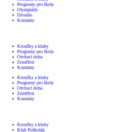
Programy pro školy
Olympiády
Divadlo
Kontakty
Kroužky a kluby
Programy pro školy
Otvírací doba
Zeměfest
Kontakty
Kroužky a kluby
Programy pro školy
Otvírací doba
Zeměfest
Kontakty
Kroužky a kluby
Klub Poškolák