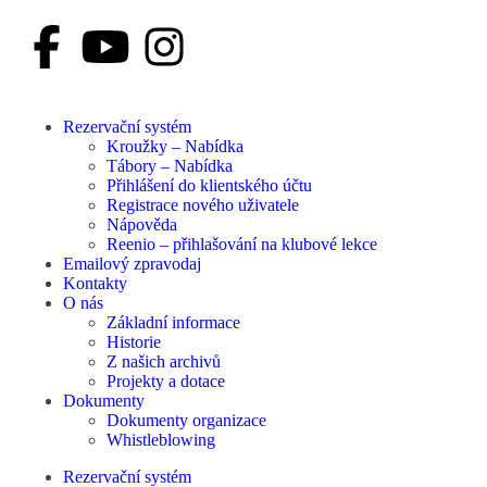
Rezervační systém
Kroužky – Nabídka
Tábory – Nabídka
Přihlášení do klientského účtu
Registrace nového uživatele
Nápověda
Reenio – přihlašování na klubové lekce
Emailový zpravodaj
Kontakty
O nás
Základní informace
Historie
Z našich archivů
Projekty a dotace
Dokumenty
Dokumenty organizace
Whistleblowing
Rezervační systém