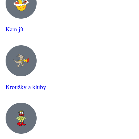
Kam jít
Kroužky a kluby