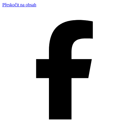
Přeskočit na obsah