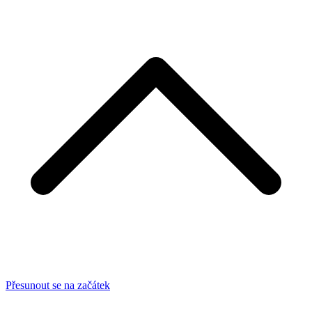
Přesunout se na začátek