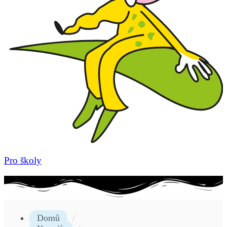
Pro školy
Domů