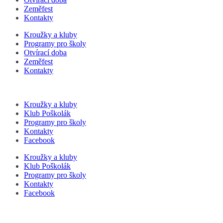
Zeměfest
Kontakty
Kroužky a kluby
Programy pro školy
Otvírací doba
Zeměfest
Kontakty
Kroužky a kluby
Klub Poškolák
Programy pro školy
Kontakty
Facebook
Kroužky a kluby
Klub Poškolák
Programy pro školy
Kontakty
Facebook