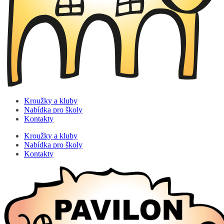
Kroužky a kluby
Nabídka pro školy
Kontakty
Kroužky a kluby
Nabídka pro školy
Kontakty