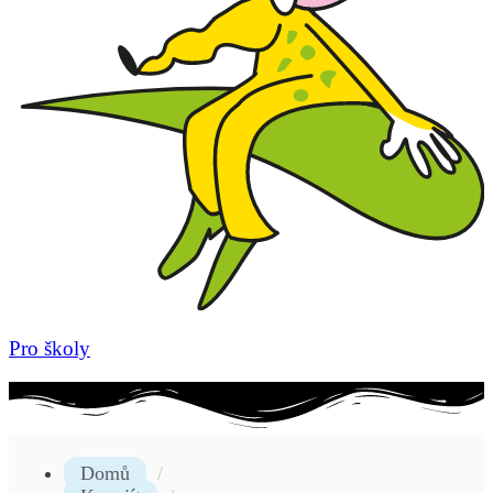
Pro školy
Domů