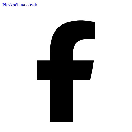
Přeskočit na obsah