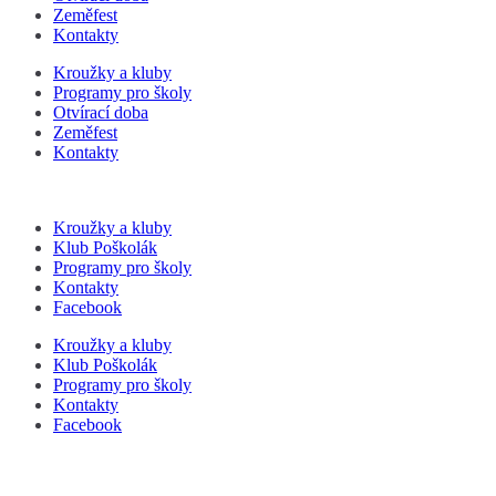
Zeměfest
Kontakty
Kroužky a kluby
Programy pro školy
Otvírací doba
Zeměfest
Kontakty
Kroužky a kluby
Klub Poškolák
Programy pro školy
Kontakty
Facebook
Kroužky a kluby
Klub Poškolák
Programy pro školy
Kontakty
Facebook