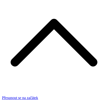
Přesunout se na začátek