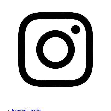
Rezervační systém