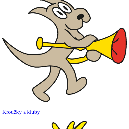
Kroužky a kluby