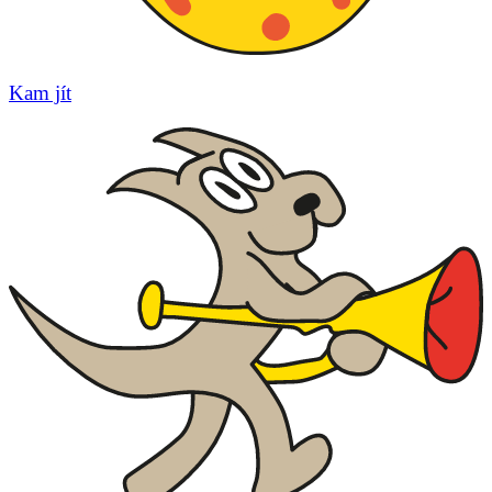
Kam jít