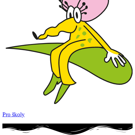
Pro školy