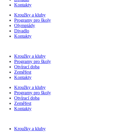
Kontakty
Kroužky a kluby
Programy pro školy
Olympiády
Divadlo
Kontakty
Kroužky a kluby
Programy pro školy
Otvírací doba
Zeměfest
Kontakty
Kroužky a kluby
Programy pro školy
Otvírací doba
Zeměfest
Kontakty
Kroužky a kluby