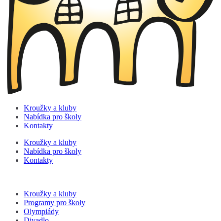
Kroužky a kluby
Nabídka pro školy
Kontakty
Kroužky a kluby
Nabídka pro školy
Kontakty
Kroužky a kluby
Programy pro školy
Olympiády
Divadlo