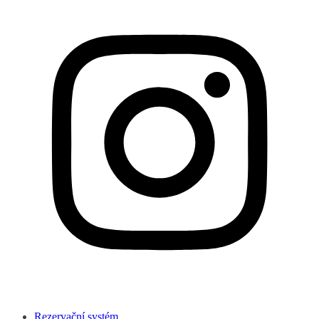
Rezervační systém