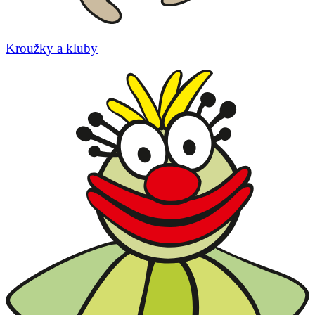
Kroužky a kluby