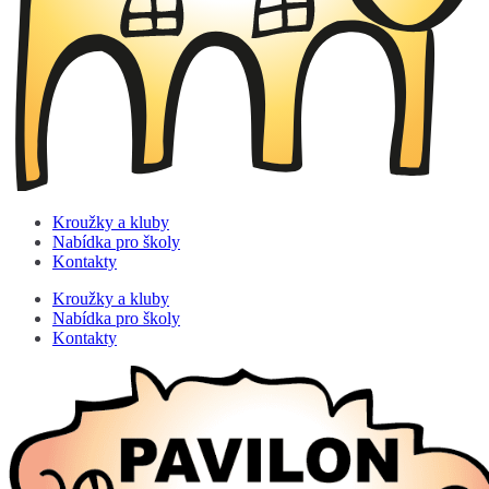
Kroužky a kluby
Nabídka pro školy
Kontakty
Kroužky a kluby
Nabídka pro školy
Kontakty