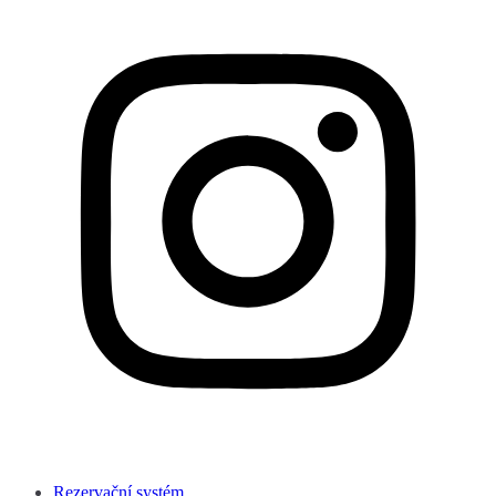
Rezervační systém