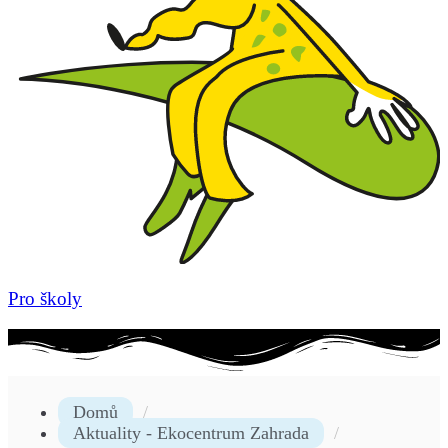
Pro školy
Domů
Aktuality - Ekocentrum Zahrada