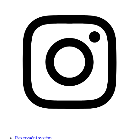
Rezervační systém