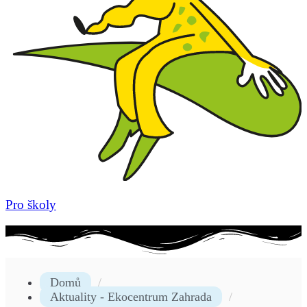
Pro školy
Domů
Aktuality - Ekocentrum Zahrada