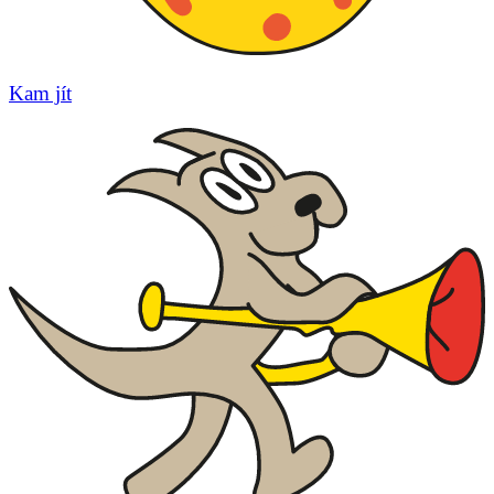
Kam jít