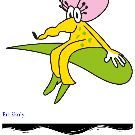
Pro školy