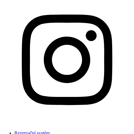
Rezervační systém