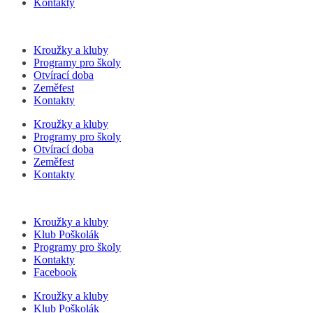
Kontakty
Kroužky a kluby
Programy pro školy
Otvírací doba
Zeměfest
Kontakty
Kroužky a kluby
Programy pro školy
Otvírací doba
Zeměfest
Kontakty
Kroužky a kluby
Klub Poškolák
Programy pro školy
Kontakty
Facebook
Kroužky a kluby
Klub Poškolák