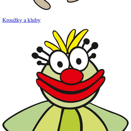
Kroužky a kluby