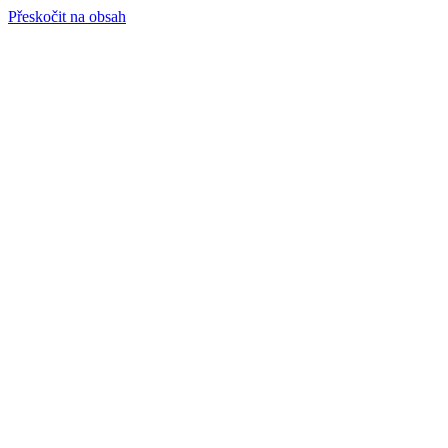
Přeskočit na obsah