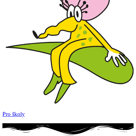
Pro školy