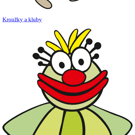
Kroužky a kluby