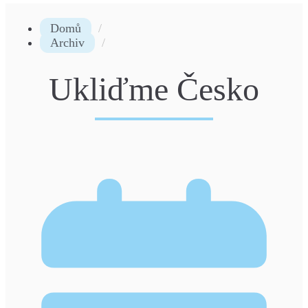
Domů
Archiv
Ukliďme Česko