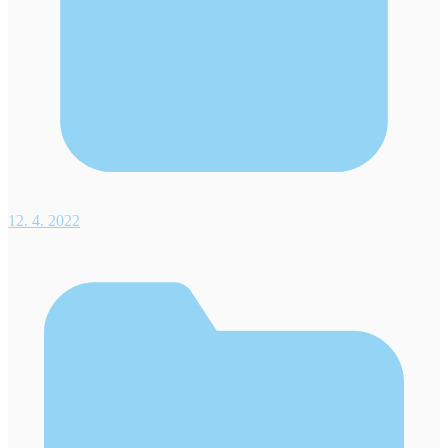
12. 4. 2022