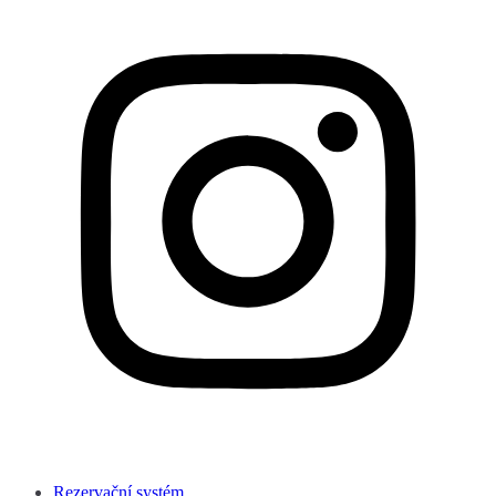
Rezervační systém