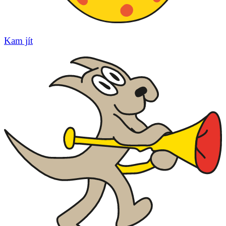
Kam jít