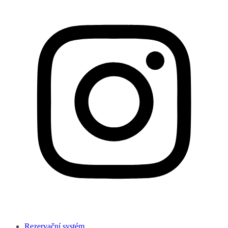
Rezervační systém