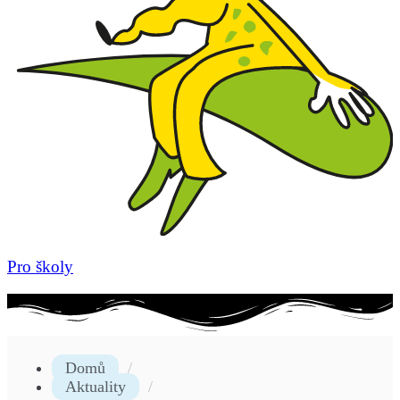
Pro školy
Domů
Aktuality