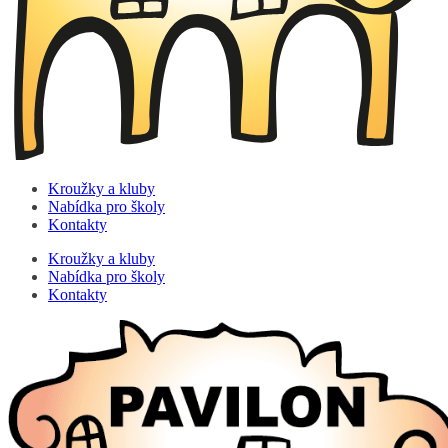
Kroužky a kluby
Nabídka pro školy
Kontakty
Kroužky a kluby
Nabídka pro školy
Kontakty