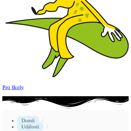
Pro školy
Domů
Události