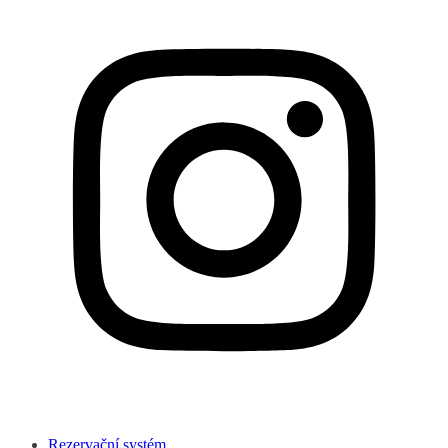
Rezervační systém