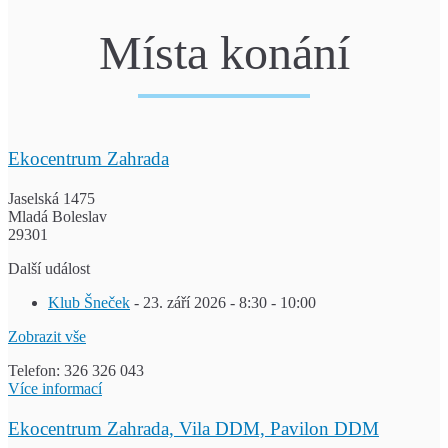
Místa konání
Ekocentrum Zahrada
Jaselská 1475
Mladá Boleslav
29301
Další událost
Klub Šneček
- 23. září 2026 - 8:30 - 10:00
Zobrazit vše
Telefon: 326 326 043
Více informací
Ekocentrum Zahrada, Vila DDM, Pavilon DDM