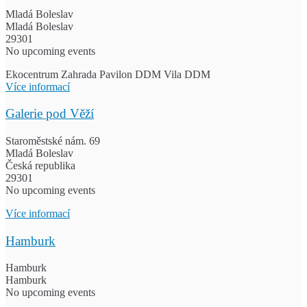
Mladá Boleslav
Mladá Boleslav
29301
No upcoming events
Ekocentrum Zahrada Pavilon DDM Vila DDM
Více informací
Galerie pod Věží
Staroměstské nám. 69
Mladá Boleslav
Česká republika
29301
No upcoming events
Více informací
Hamburk
Hamburk
Hamburk
No upcoming events