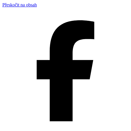
Přeskočit na obsah