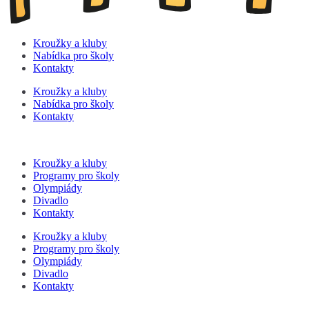
Kroužky a kluby
Nabídka pro školy
Kontakty
Kroužky a kluby
Nabídka pro školy
Kontakty
Kroužky a kluby
Programy pro školy
Olympiády
Divadlo
Kontakty
Kroužky a kluby
Programy pro školy
Olympiády
Divadlo
Kontakty