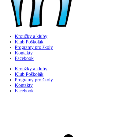
Kroužky a kluby
Klub Poškolák
Programy pro školy
Kontakty
Facebook
Kroužky a kluby
Klub Poškolák
Programy pro školy
Kontakty
Facebook