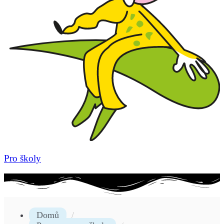
Pro školy
Domů