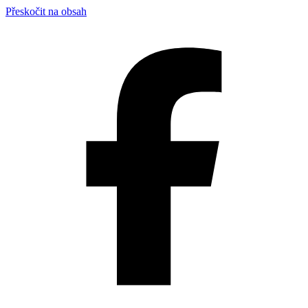
Přeskočit na obsah