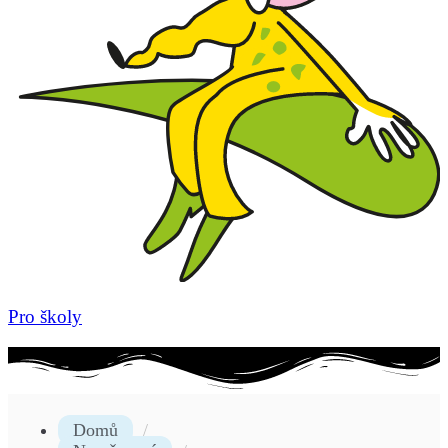
Pro školy
Domů