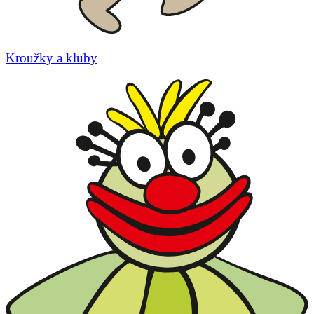
Kroužky a kluby