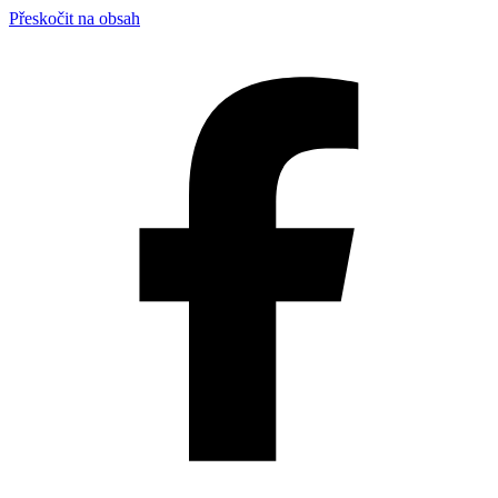
Přeskočit na obsah