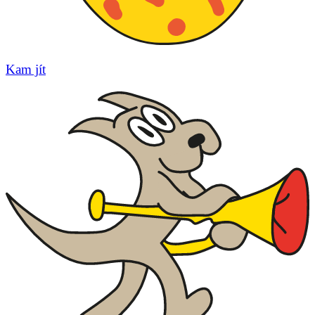
Kam jít