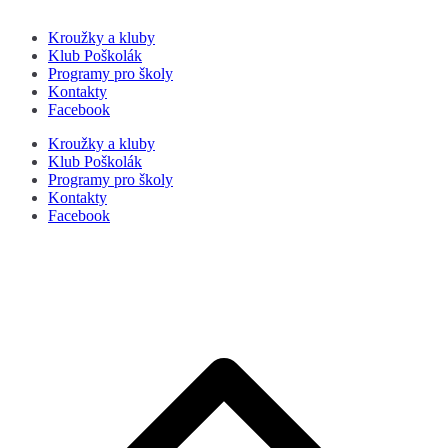
Kroužky a kluby
Klub Poškolák
Programy pro školy
Kontakty
Facebook
Kroužky a kluby
Klub Poškolák
Programy pro školy
Kontakty
Facebook