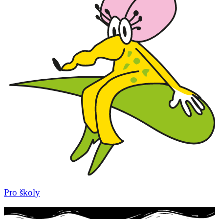
Pro školy