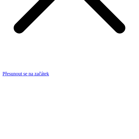
Přesunout se na začátek