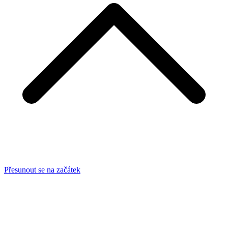
Přesunout se na začátek