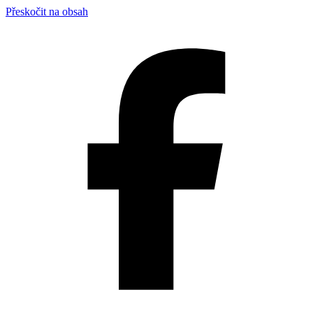
Přeskočit na obsah