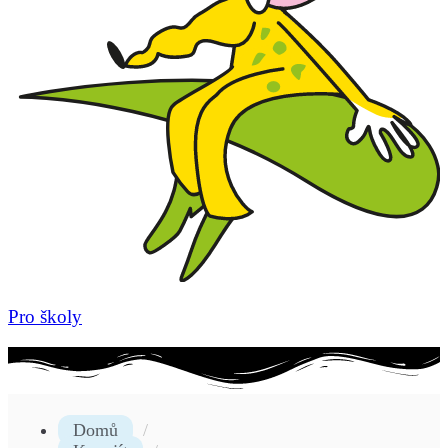
Pro školy
Domů