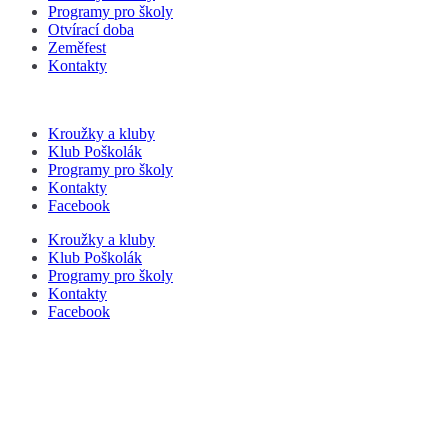
Programy pro školy
Otvírací doba
Zeměfest
Kontakty
Kroužky a kluby
Klub Poškolák
Programy pro školy
Kontakty
Facebook
Kroužky a kluby
Klub Poškolák
Programy pro školy
Kontakty
Facebook