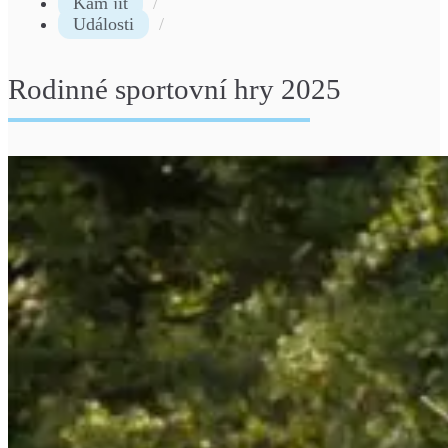
Kam jít
Události
Rodinné sportovní hry 2025