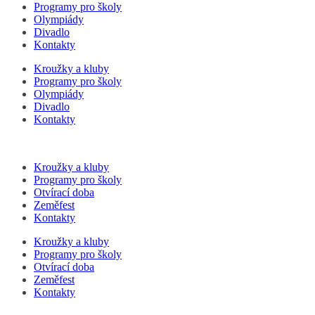
Programy pro školy
Olympiády
Divadlo
Kontakty
Kroužky a kluby
Programy pro školy
Olympiády
Divadlo
Kontakty
Kroužky a kluby
Programy pro školy
Otvírací doba
Zeměfest
Kontakty
Kroužky a kluby
Programy pro školy
Otvírací doba
Zeměfest
Kontakty