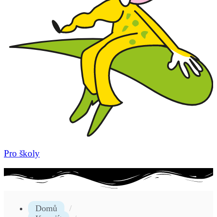
Pro školy
Domů