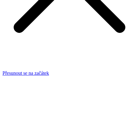
Přesunout se na začátek