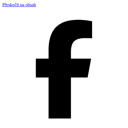
Přeskočit na obsah