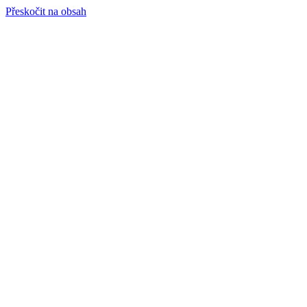
Přeskočit na obsah