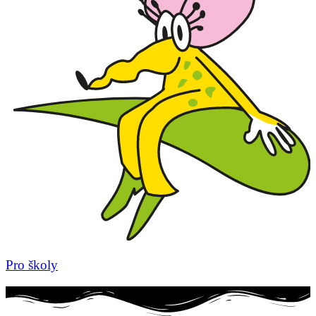
Pro školy