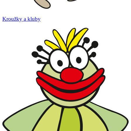
Kroužky a kluby