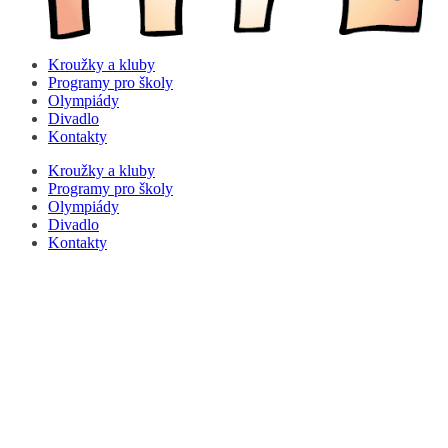
Kroužky a kluby
Programy pro školy
Olympiády
Divadlo
Kontakty
Kroužky a kluby
Programy pro školy
Olympiády
Divadlo
Kontakty