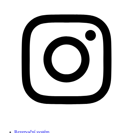
Rezervační systém