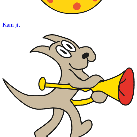
Kam jít