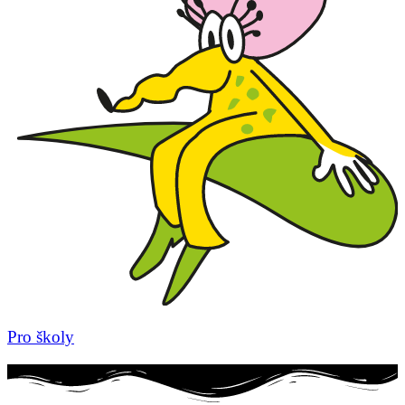
Pro školy