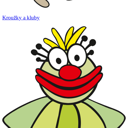
Kroužky a kluby