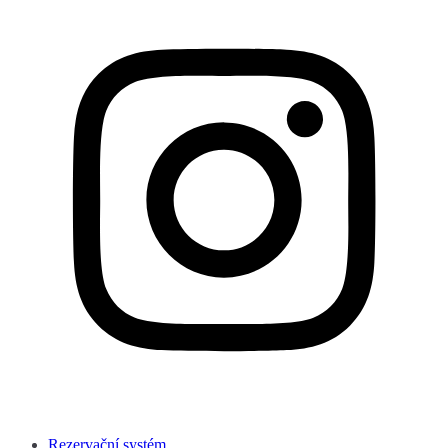
Rezervační systém