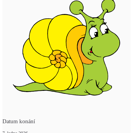
Datum konání