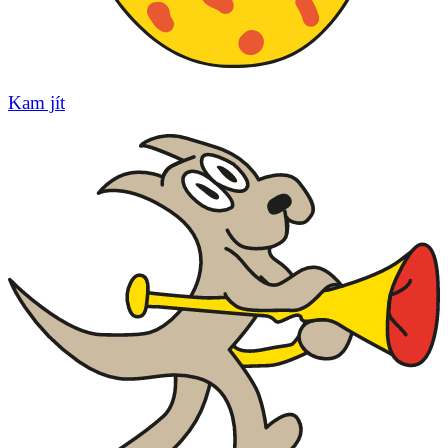
Kam jít