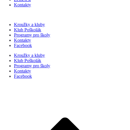
Kontakty
Kroužky a kluby
Klub Poškolák
Programy pro školy
Kontakty
Facebook
Kroužky a kluby
Klub Poškolák
Programy pro školy
Kontakty
Facebook