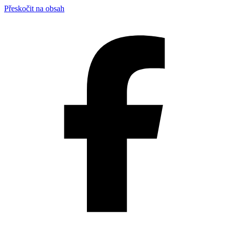
Přeskočit na obsah