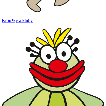
Kroužky a kluby