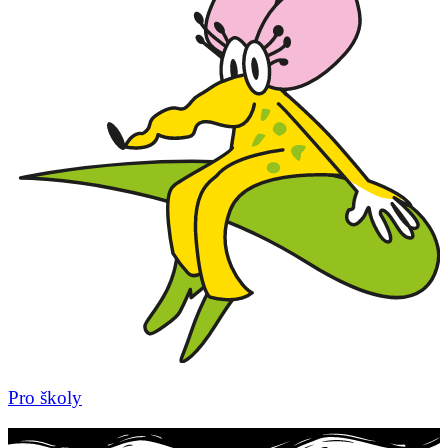
Pro školy