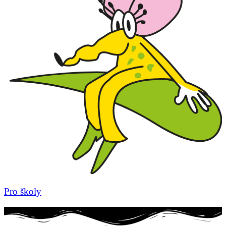
Pro školy