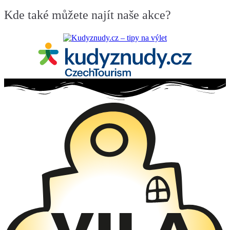
Sluníčko
Kde také můžete najít naše akce?