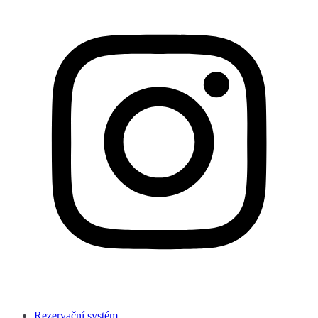
Rezervační systém