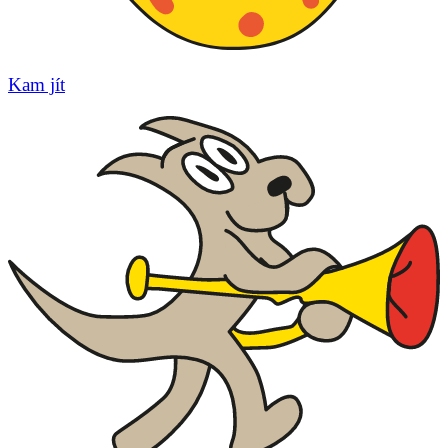
Kam jít