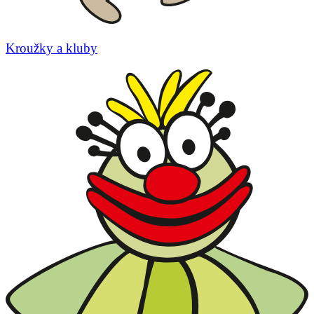
Kroužky a kluby