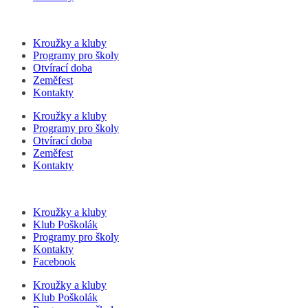
Kroužky a kluby
Programy pro školy
Otvírací doba
Zeměfest
Kontakty
Kroužky a kluby
Programy pro školy
Otvírací doba
Zeměfest
Kontakty
Kroužky a kluby
Klub Poškolák
Programy pro školy
Kontakty
Facebook
Kroužky a kluby
Klub Poškolák