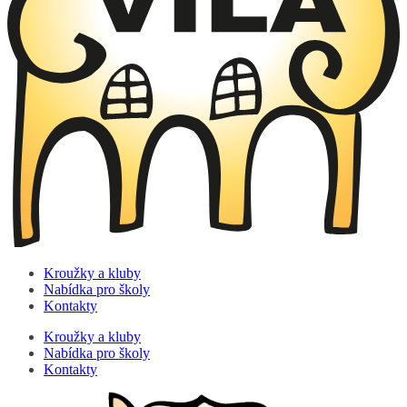
Kroužky a kluby
Nabídka pro školy
Kontakty
Kroužky a kluby
Nabídka pro školy
Kontakty