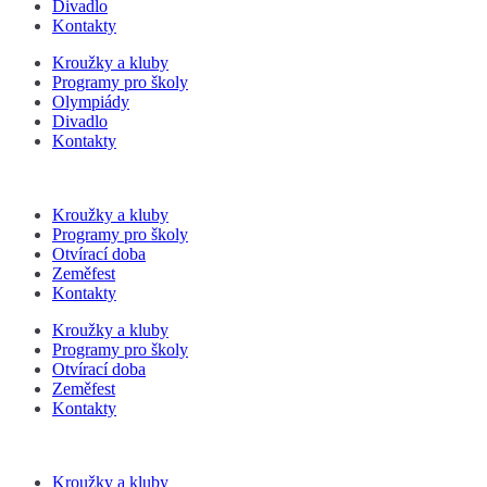
Divadlo
Kontakty
Kroužky a kluby
Programy pro školy
Olympiády
Divadlo
Kontakty
Kroužky a kluby
Programy pro školy
Otvírací doba
Zeměfest
Kontakty
Kroužky a kluby
Programy pro školy
Otvírací doba
Zeměfest
Kontakty
Kroužky a kluby