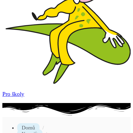
Pro školy
Domů