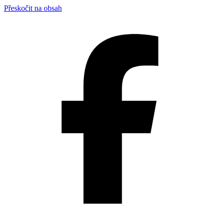
Přeskočit na obsah