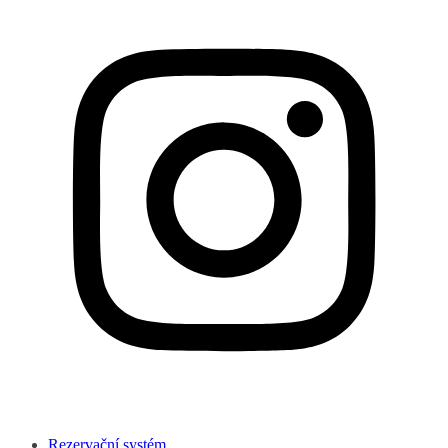
Rezervační systém