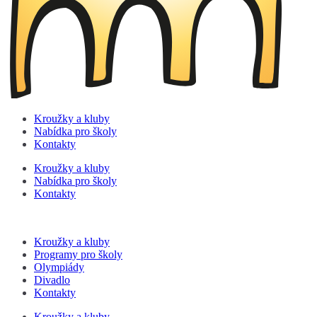
Kroužky a kluby
Nabídka pro školy
Kontakty
Kroužky a kluby
Nabídka pro školy
Kontakty
Kroužky a kluby
Programy pro školy
Olympiády
Divadlo
Kontakty
Kroužky a kluby