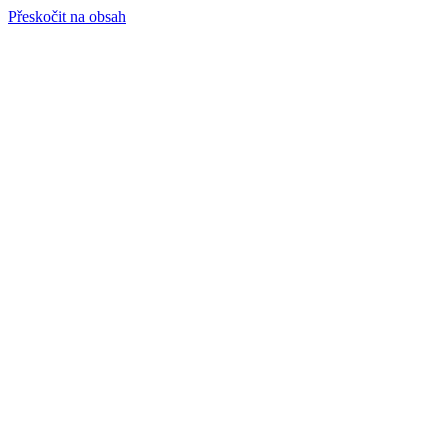
Přeskočit na obsah