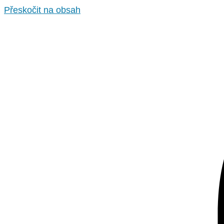
Přeskočit na obsah