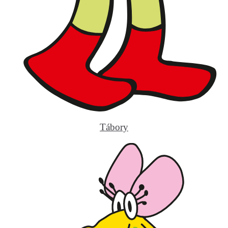
Tábory