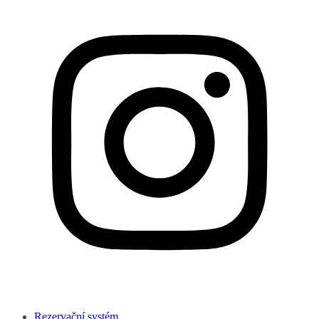
Rezervační systém