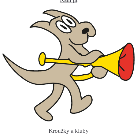
Kroužky a kluby