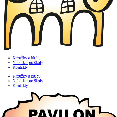
Kroužky a kluby
Nabídka pro školy
Kontakty
Kroužky a kluby
Nabídka pro školy
Kontakty