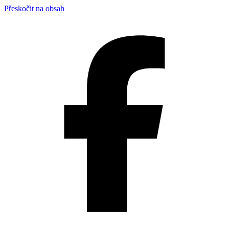
Přeskočit na obsah