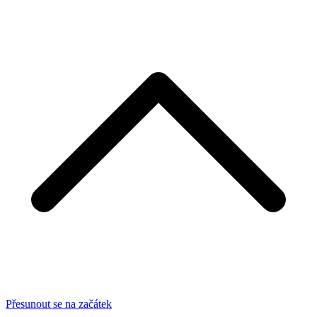
Přesunout se na začátek