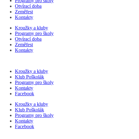
Programy pro školy
Otvírací doba
Zeměfest
Kontakty
Kroužky a kluby
Programy pro školy
Otvírací doba
Zeměfest
Kontakty
Kroužky a kluby
Klub Poškolák
Programy pro školy
Kontakty
Facebook
Kroužky a kluby
Klub Poškolák
Programy pro školy
Kontakty
Facebook