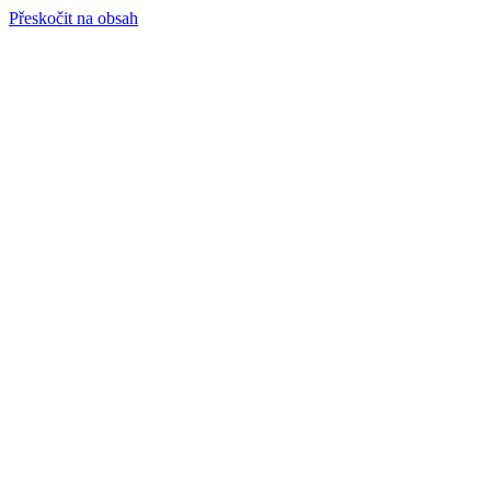
Přeskočit na obsah