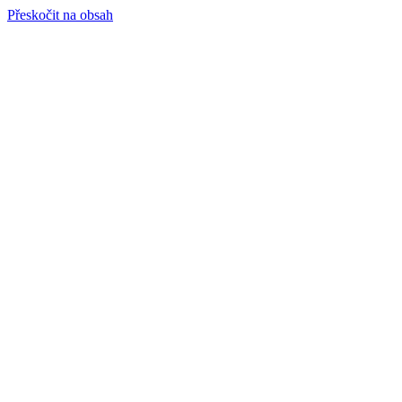
Přeskočit na obsah