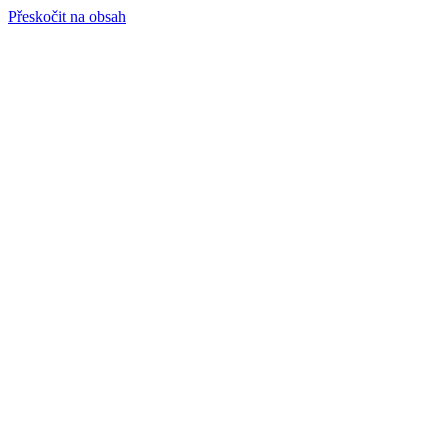
Přeskočit na obsah