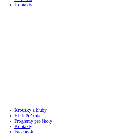
Kontakty
Kroužky a kluby
Klub Poškolák
Programy pro školy
Kontakty
Facebook