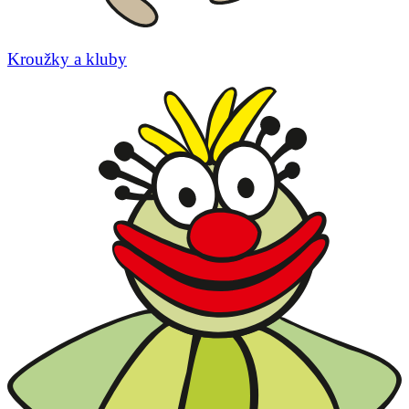
Kroužky a kluby