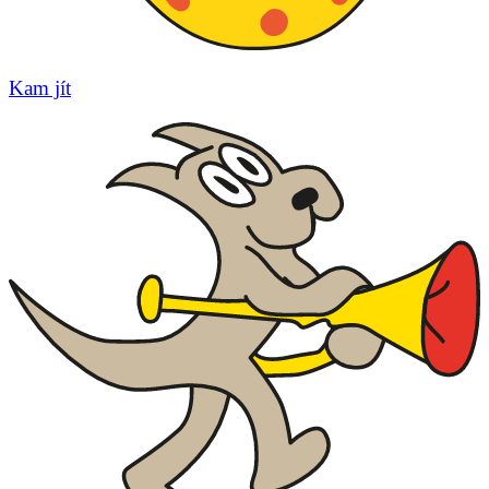
Kam jít