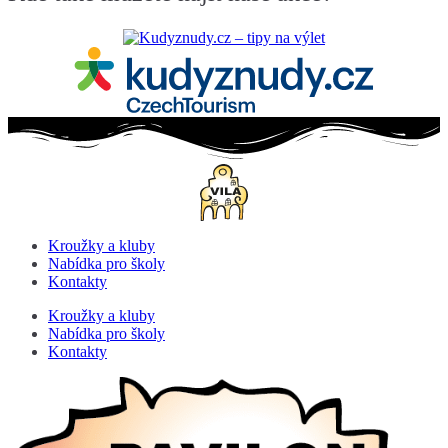
Kroužky a kluby
Nabídka pro školy
Kontakty
Kroužky a kluby
Nabídka pro školy
Kontakty