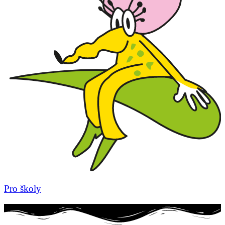
Pro školy