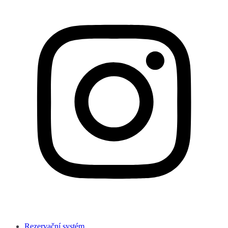
Rezervační systém