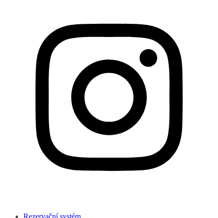
Rezervační systém