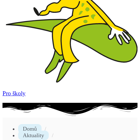
Pro školy
Domů
Aktuality