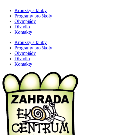
Kroužky a kluby
Programy pro školy
Olympiády
Divadlo
Kontakty
Kroužky a kluby
Programy pro školy
Olympiády
Divadlo
Kontakty