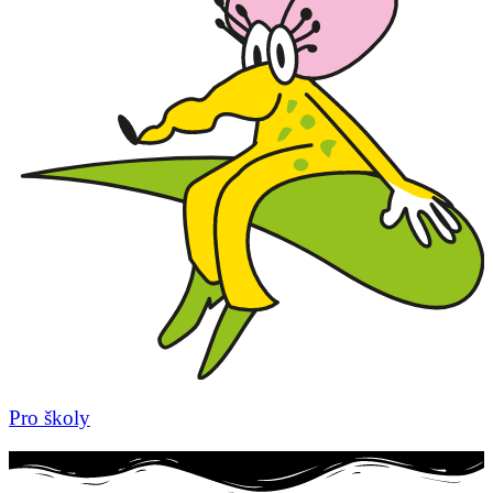
Pro školy