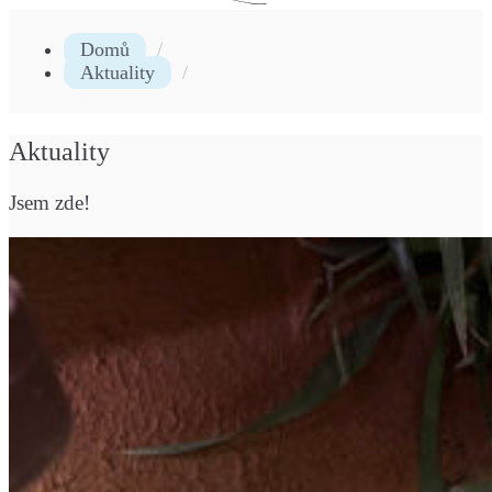
Domů
Aktuality
Aktuality
Jsem zde!