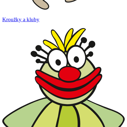
Kroužky a kluby