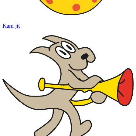
Kam jít