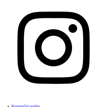
Rezervační systém