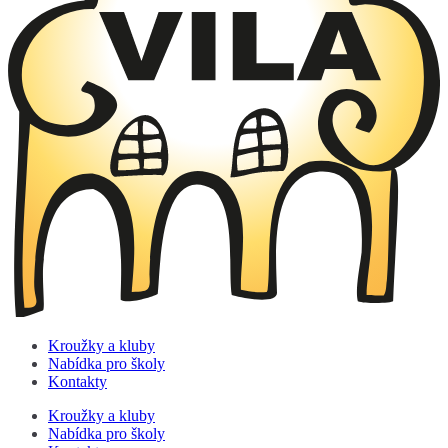
Kroužky a kluby
Nabídka pro školy
Kontakty
Kroužky a kluby
Nabídka pro školy