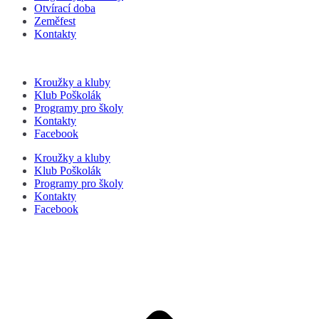
Otvírací doba
Zeměfest
Kontakty
Kroužky a kluby
Klub Poškolák
Programy pro školy
Kontakty
Facebook
Kroužky a kluby
Klub Poškolák
Programy pro školy
Kontakty
Facebook