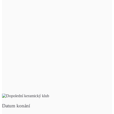
Datum konání