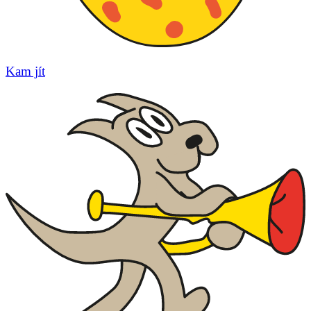
Kam jít