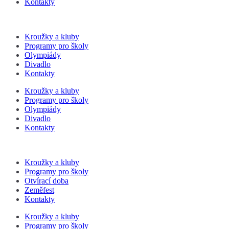
Kontakty
Kroužky a kluby
Programy pro školy
Olympiády
Divadlo
Kontakty
Kroužky a kluby
Programy pro školy
Olympiády
Divadlo
Kontakty
Kroužky a kluby
Programy pro školy
Otvírací doba
Zeměfest
Kontakty
Kroužky a kluby
Programy pro školy