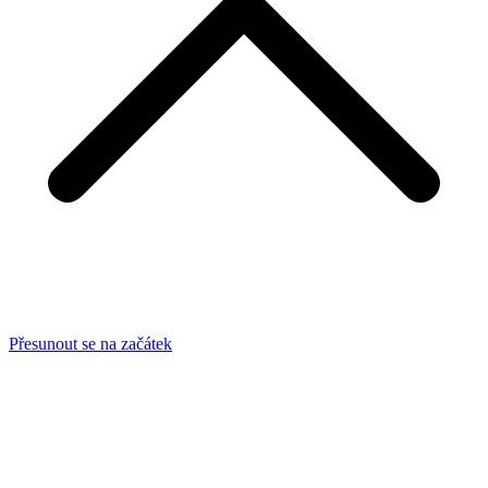
Přesunout se na začátek