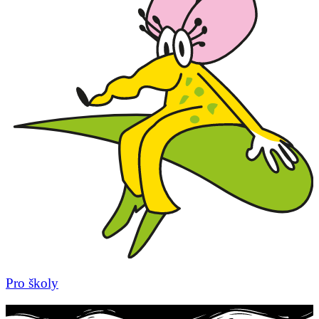
Pro školy