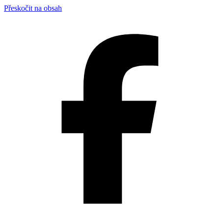
Přeskočit na obsah