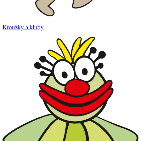
Kroužky a kluby